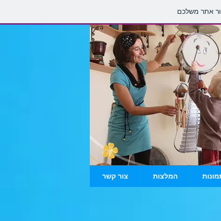
מונות
המלצות
צור קשר