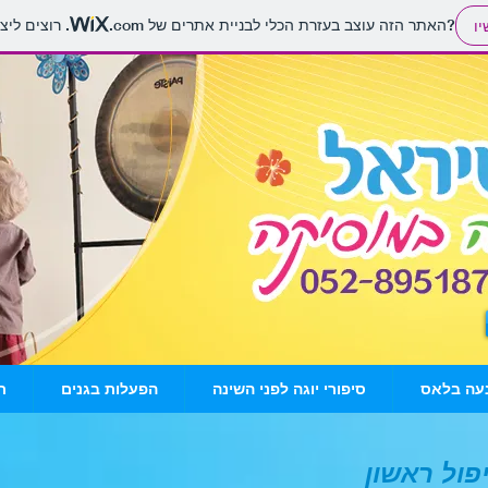
. רוצים ליצור אתר משלכם?
האתר הזה עוצב בעזרת הכלי לבניית אתרים של
.com
יו
עה בלאס
סיפורי יוגה לפני השינה
הפעלות בגנים
ת
פול ראשון