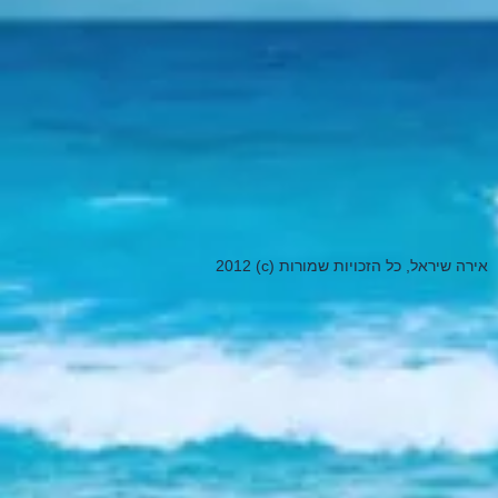
2012 (c) אירה שיראל, כל הזכויות שמורות