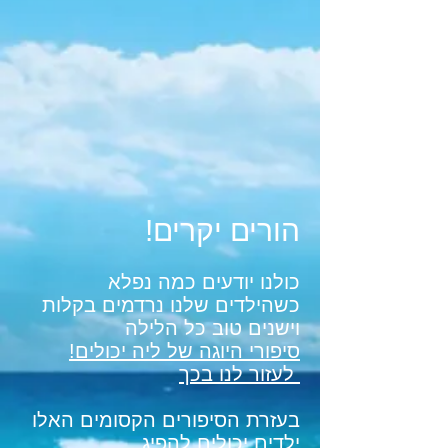
!הורים יקרים
כולנו יודעים כמה נפלא
כשהילדים שלנו נרדמים בקלות
וישנים טוב כל הלילה
!סיפורי היוגה של ליה יכולים
לעזור לנו בכך
בעזרת הסיפורים הקסומים האלו
ילדים יכולים להפיג